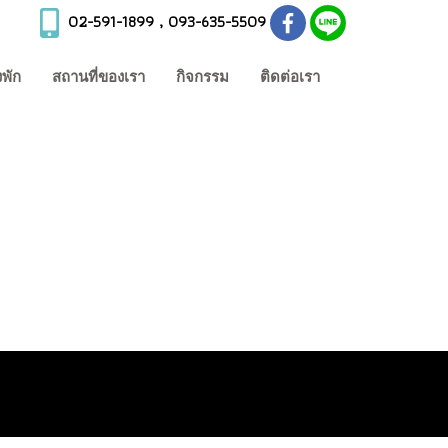
02-591-1899 , 093-635-5509
พัก
สถานที่ของเรา
กิจกรรม
ติดต่อเรา